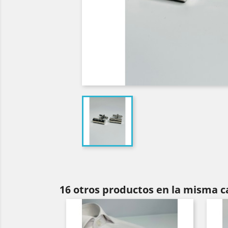
16 otros productos en la misma c