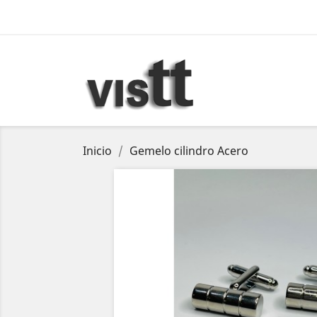
Inicio
Gemelo cilindro Acero