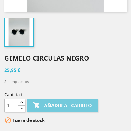
GEMELO CIRCULAS NEGRO
25,95 €
Sin impuestos
Cantidad

AÑADIR AL CARRITO

Fuera de stock