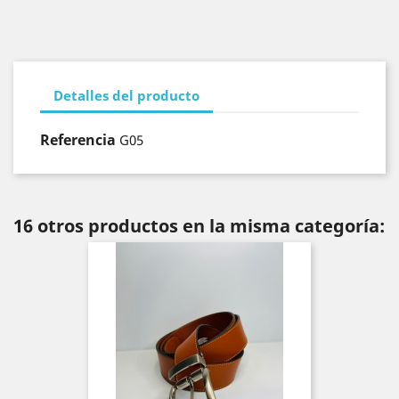
Detalles del producto
Referencia
G05
16 otros productos en la misma categoría: