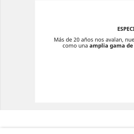
ESPEC
Más de 20 años nos avalan, nu
como una
amplia gama de 