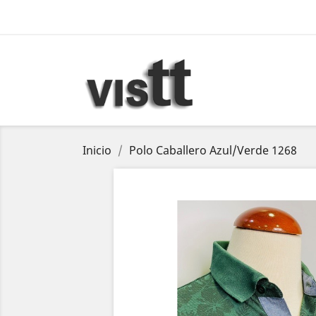
Inicio
Polo Caballero Azul/Verde 1268