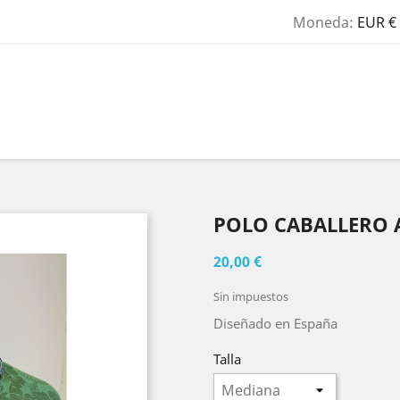
Moneda:
EUR €
POLO CABALLERO 
20,00 €
Sin impuestos
Diseñado en España
Talla