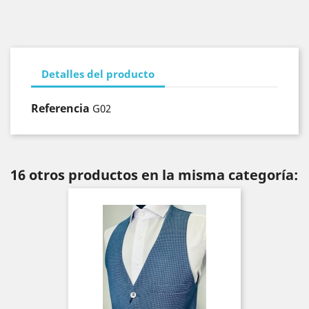
Detalles del producto
Referencia
G02
16 otros productos en la misma categoría: