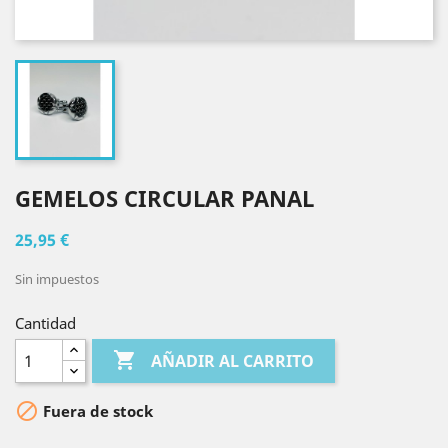
GEMELOS CIRCULAR PANAL
25,95 €
Sin impuestos
Cantidad

AÑADIR AL CARRITO

Fuera de stock