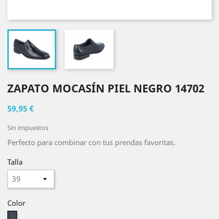
ZAPATO MOCASÍN PIEL NEGRO 14702
59,95 €
Sin impuestos
Perfecto para combinar con tus prendas favoritas.
Talla
Color
Negro