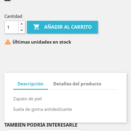
Cantidad

AÑADIR AL CARRITO

Últimas unidades en stock
Descripción
Detalles del producto
Zapato de piel
Suela de goma antideslizante
TAMBIÉN PODRÍA INTERESARLE