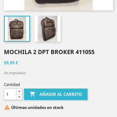
MOCHILA 2 DPT BROKER 411055
59,95 €
Sin impuestos
Cantidad

AÑADIR AL CARRITO

Últimas unidades en stock