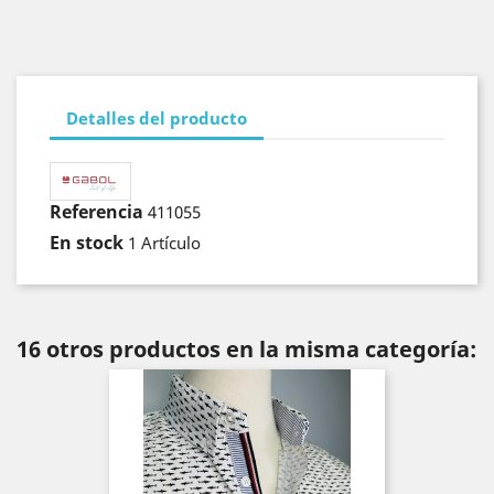
Detalles del producto
Referencia
411055
En stock
1 Artículo
16 otros productos en la misma categoría: